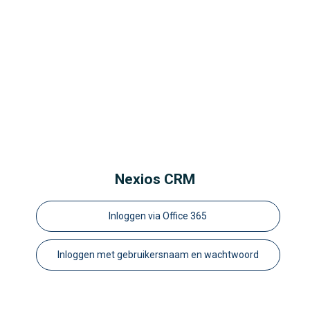
Nexios CRM
Inloggen via Office 365
Inloggen met gebruikersnaam en wachtwoord